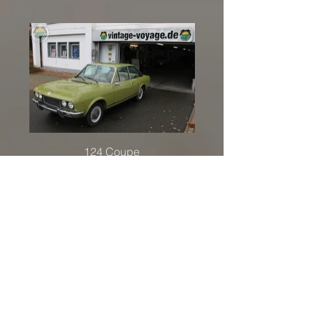
124 Coupe