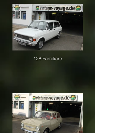
128 Familiare