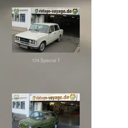
124 Special T