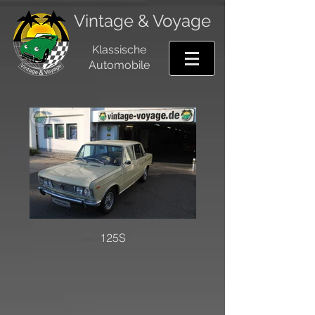
Vintage & Voyage
Klassische
Automobile
125S