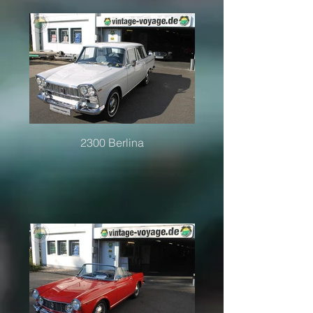
2300 Berlina